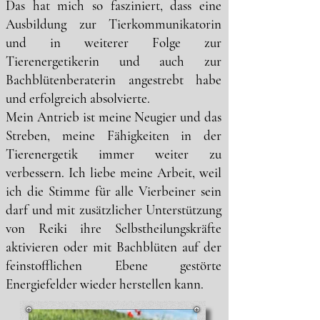
Das hat mich so fasziniert, dass eine
Ausbildung zur Tierkommunikatorin
und in weiterer Folge zur
Tierenergetikerin und auch zur
Bachblütenberaterin angestrebt habe
und erfolgreich absolvierte.
Mein Antrieb ist meine Neugier und das
Streben, meine Fähigkeiten in der
Tierenergetik immer weiter zu
verbessern. Ich liebe meine Arbeit, weil
ich die Stimme für alle Vierbeiner sein
darf und mit zusätzlicher Unterstützung
von Reiki ihre Selbstheilungskräfte
aktivieren oder mit Bachblüten auf der
feinstofflichen Ebene gestörte
Energiefelder wieder herstellen kann.