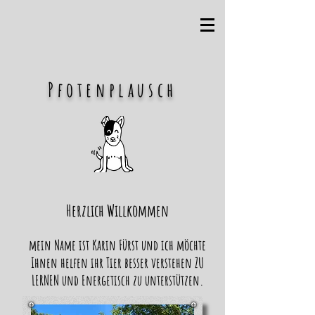
Pfotenplausch
Herzlich Willkommen
mein Name ist Karin Fürst und ich möchte
Ihnen helfen ihr Tier besser
verstehen
ZU
LERNEN
und Energetisch zu unterstützen.