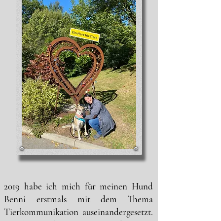
2019 habe ich mich für meinen Hund
Benni erstmals mit dem Thema
Tierkommunikation auseinandergesetzt.